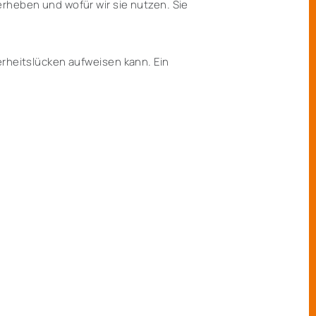
erheben und wofür wir sie nutzen. Sie
erheitslücken aufweisen kann. Ein