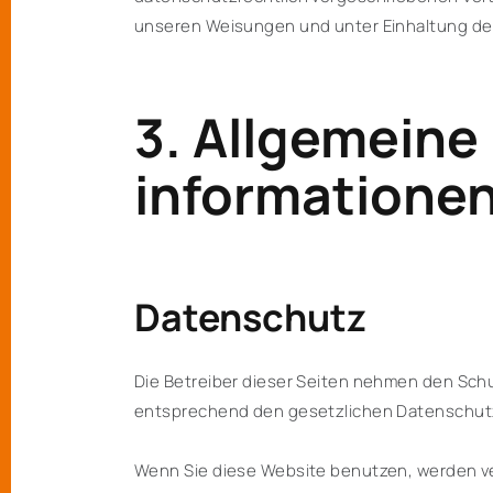
unseren Weisungen und unter Einhaltung de
3. Allgemeine
informatione
Datenschutz
Die Betreiber dieser Seiten nehmen den Schu
entsprechend den gesetzlichen Datenschutz
Wenn Sie diese Website benutzen, werden 