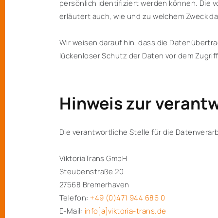
persönlich identifiziert werden können. Die 
erläutert auch, wie und zu welchem Zweck da
Wir weisen darauf hin, dass die Datenübertra
lückenloser Schutz der Daten vor dem Zugriff 
Hinweis zur verantw
Die verantwortliche Stelle für die Datenverar
ViktoriaTrans GmbH
Steubenstraße 20
27568 Bremerhaven
Telefon:
+49 (0)471 944 686 0
E-Mail:
info[a]viktoria-trans.de