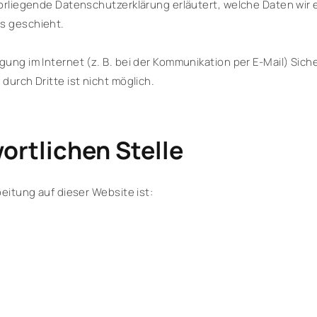
vorliegende Datenschutzerklärung erläutert, welche Daten wir 
s geschieht.
gung im Internet (z. B. bei der Kommunikation per E-Mail) Sich
durch Dritte ist nicht möglich.
ortlichen Stelle
beitung auf dieser Website ist: