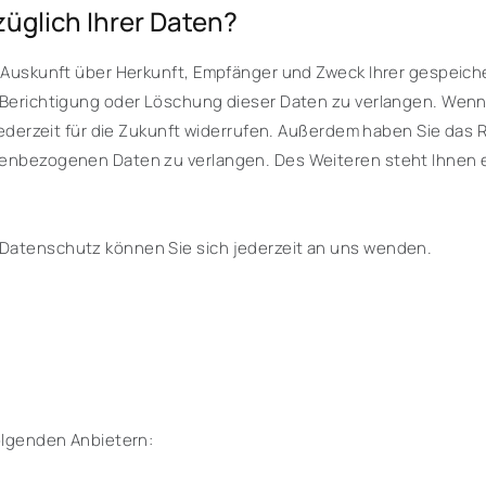
üglich Ihrer Daten?
ch Auskunft über Herkunft, Empfänger und Zweck Ihrer gespe
 Berichtigung oder Löschung dieser Daten zu verlangen. Wenn 
g jederzeit für die Zukunft widerrufen. Außerdem haben Sie da
nenbezogenen Daten zu verlangen. Des Weiteren steht Ihnen 
Datenschutz können Sie sich jederzeit an uns wenden.
folgenden Anbietern: