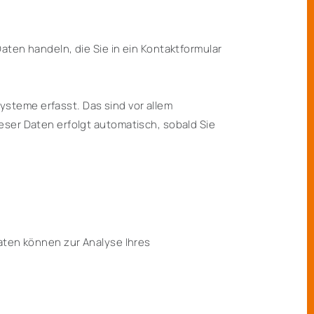
aten handeln, die Sie in ein Kontaktformular
steme erfasst. Das sind vor allem
eser Daten erfolgt automatisch, sobald Sie
Daten können zur Analyse Ihres