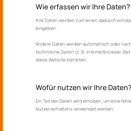
Wie erfassen wir Ihre Daten?
Ihre Daten werden zum einen dadurch erhoben,
eingeben.
Andere Daten werden automatisch oder nach I
technische Daten (z. B. Internetbrowser, Bet
diese Website betreten.
Wofür nutzen wir Ihre Daten
Ein Teil der Daten wird erhoben, um eine feh
Nutzerverhaltens verwendet werden.