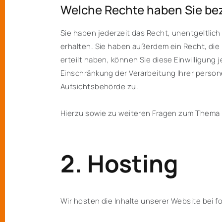
Welche Rechte haben Sie bez
Sie haben jederzeit das Recht, unentgeltli
erhalten. Sie haben außerdem ein Recht, die
erteilt haben, können Sie diese Einwilligun
Einschränkung der Verarbeitung Ihrer perso
Aufsichtsbehörde zu.
Hierzu sowie zu weiteren Fragen zum Thema 
2. Hosting
Wir hosten die Inhalte unserer Website bei 