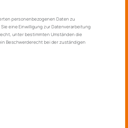
icherten personenbezogenen Daten zu
Sie eine Einwilligung zur Datenverarbeitung
s Recht, unter bestimmten Umständen die
ein Beschwerderecht bei der zuständigen