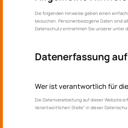
Die folgenden Hinweise geben einen einfach
besuchen. Personenbezogene Daten sind alle
Datenschutz entnehmen Sie unserer unter d
Datenerfassung auf
Wer ist verantwortlich für d
Die Datenverarbeitung auf dieser Website e
Verantwortlichen Stelle“ in dieser Datensch