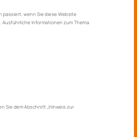
 passiert, wenn Sie diese Website
n. Ausführliche Informationen zum Thema
n Sie dem Abschnitt „Hinweis zur