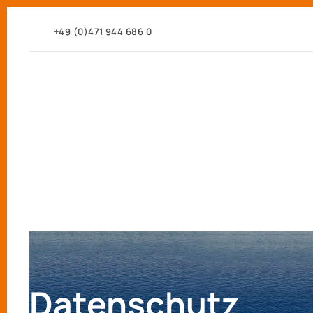
+49 (0)471 944 686 0
Datenschutz